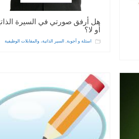
هل أرفق صورتي في السيرة الذاتي
أو لا؟
اسئلة و آجوبة
,
السير الذاتية، والمقابلات الوظيفية