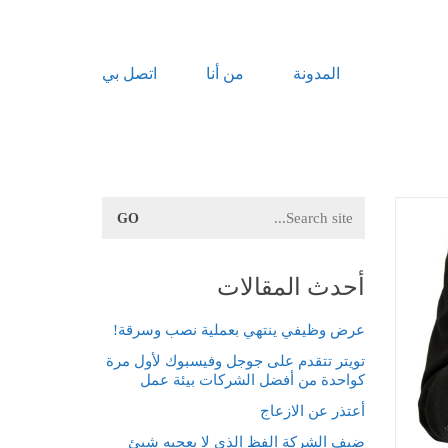
المدونة
من أنا
اتصل بي
Search
for:
أحدث المقالات
عرض وظيفي ينتهي بعملية نصب وسرقة!
تويتر تتقدم على جوجل وفيسبوك لأول مرة
كواحدة من أفضل الشركات بيئة عمل
أعتذر عن الازعاج
ضيف الشركة الفظ الذي لا يعجبه شيئ