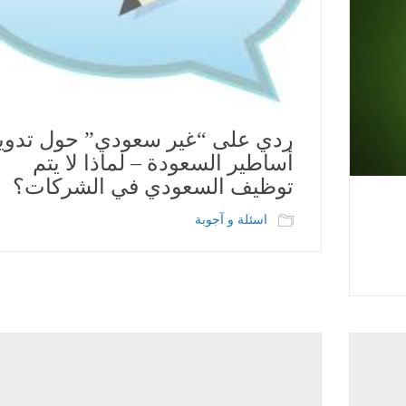
ردي على “غير سعودي” حول تدوين
أساطير السعودة – لماذا لا يتم
توظيف السعودي في الشركات؟
اسئلة و آجوبة