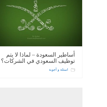
أساطير السعودة – لماذا لا يتم
توظيف السعودي في الشركات؟
اسئلة و آجوبة