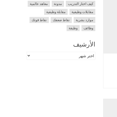
كيف اختار التدريب
مدونة
معاهد عالمية
مقابلات وظيفية
مقابلة وظيفية
موارد بشرية
نقاط ضعفك
نقاط قوتك
وظائف
وظيفة
الأرشيف
الأرشيف