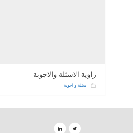
زاوية الاسئلة والاجوبة
اسئلة و آجوبة