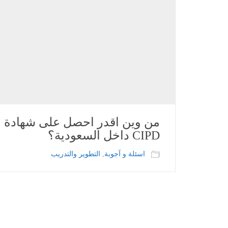
من وين اقدر احصل على شهادة
CIPD داخل السعودية؟
اسئلة و آجوبة
,
التطوير والتدريب