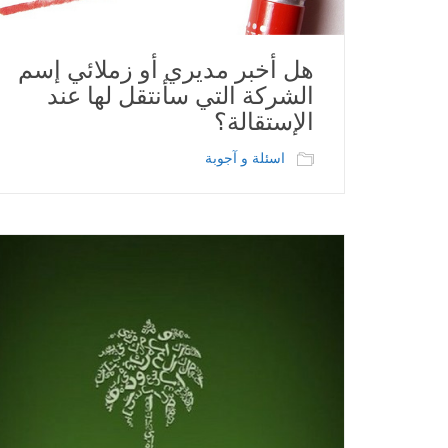
هل أخبر مديري أو زملائي إسم
الشركة التي سأنتقل لها عند
الإستقالة؟
اسئلة و آجوبة