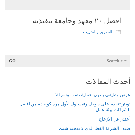
افضل ٢٠ معهد وجامعة تنفيذية
التطوير والتدريب
Search
for:
أحدث المقالات
عرض وظيفي ينتهي بعملية نصب وسرقة!
تويتر تتقدم على جوجل وفيسبوك لأول مرة كواحدة من أفضل
الشركات بيئة عمل
أعتذر عن الازعاج
ضيف الشركة الفظ الذي لا يعجبه شيئ