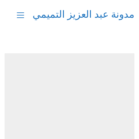
مدونة عبد العزيز التميمي