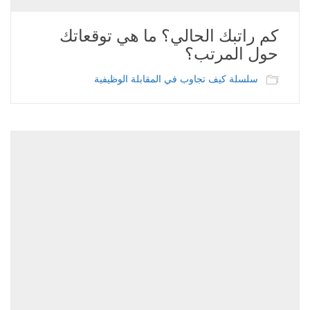
كم راتبك الحالي؟ ما هي توقعاتك
حول المرتب؟
سلسلة كيف تجاوب في المقابلة الوظيفية