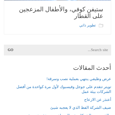
ستيفن كوفي، والأطفال المزعجين
على القطار
تطوير ذاتي
Search
for:
أحدث المقالات
عرض وظيفي ينتهي بعملية نصب وسرقة!
تويتر تتقدم على جوجل وفيسبوك لأول مرة كواحدة من أفضل
الشركات بيئة عمل
أعتذر عن الازعاج
ضيف الشركة الفظ الذي لا يعجبه شيئ