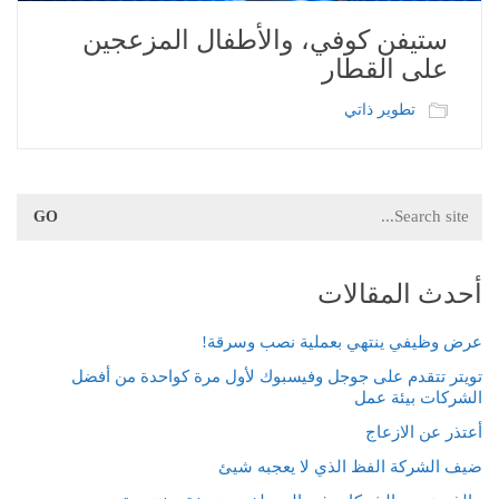
ستيفن كوفي، والأطفال المزعجين
على القطار
تطوير ذاتي
Search
for:
أحدث المقالات
عرض وظيفي ينتهي بعملية نصب وسرقة!
تويتر تتقدم على جوجل وفيسبوك لأول مرة كواحدة من أفضل
الشركات بيئة عمل
أعتذر عن الازعاج
ضيف الشركة الفظ الذي لا يعجبه شيئ