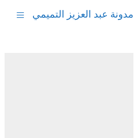
مدونة عبد العزيز التميمي