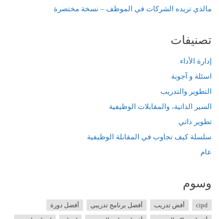
مالذي تريده الشركات في الموظف – نسخة مختصرة
تصنيفات
إدارة الأداء
اسئلة و آجوبة
التطوير والتدريب
السير الذاتية، والمقابلات الوظيفية
تطوير ذاتي
سلسلة كيف تجاوب في المقابلة الوظيفية
عام
وسوم
cipd
أفض تدريب
أفضل برنامج تدريبي
أفضل دورة