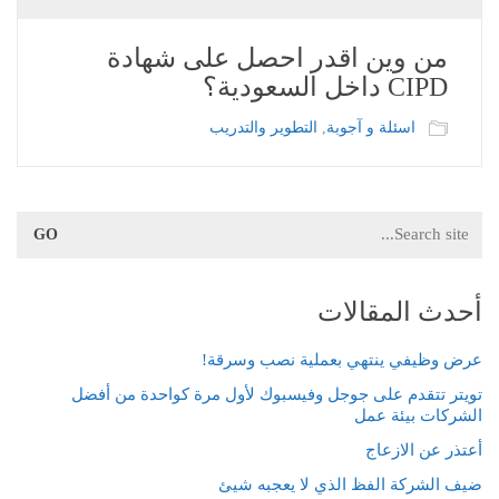
من وين اقدر احصل على شهادة
CIPD داخل السعودية؟
اسئلة و آجوبة
,
التطوير والتدريب
Search
for:
أحدث المقالات
عرض وظيفي ينتهي بعملية نصب وسرقة!
تويتر تتقدم على جوجل وفيسبوك لأول مرة كواحدة من أفضل
الشركات بيئة عمل
أعتذر عن الازعاج
ضيف الشركة الفظ الذي لا يعجبه شيئ