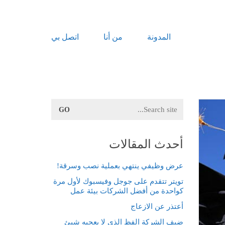
المدونة
من أنا
اتصل بي
Search
for:
أحدث المقالات
عرض وظيفي ينتهي بعملية نصب وسرقة!
تويتر تتقدم على جوجل وفيسبوك لأول مرة
كواحدة من أفضل الشركات بيئة عمل
أعتذر عن الازعاج
ضيف الشركة الفظ الذي لا يعجبه شيئ