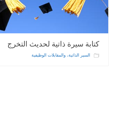
كتابة سيرة ذاتية لحديث التخرج
السير الذاتية، والمقابلات الوظيفية