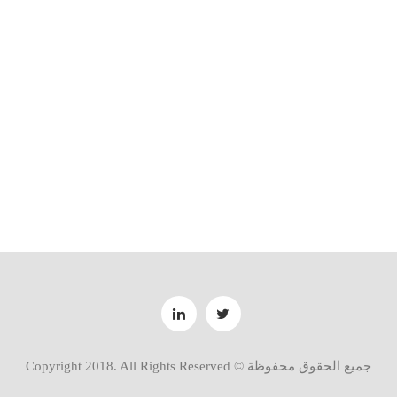
جميع الحقوق محفوظة © Copyright 2018. All Rights Reserved